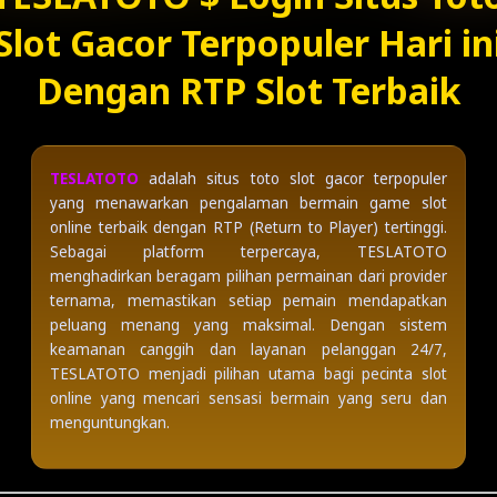
Slot Gacor Terpopuler Hari in
Dengan RTP Slot Terbaik
TESLATOTO
adalah situs toto slot gacor terpopuler
yang menawarkan pengalaman bermain game slot
online terbaik dengan RTP (Return to Player) tertinggi.
Sebagai platform terpercaya, TESLATOTO
menghadirkan beragam pilihan permainan dari provider
ternama, memastikan setiap pemain mendapatkan
peluang menang yang maksimal. Dengan sistem
keamanan canggih dan layanan pelanggan 24/7,
TESLATOTO menjadi pilihan utama bagi pecinta slot
online yang mencari sensasi bermain yang seru dan
menguntungkan.